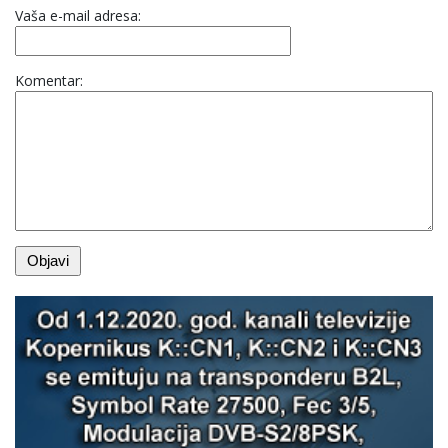
Vaša e-mail adresa:
Komentar: