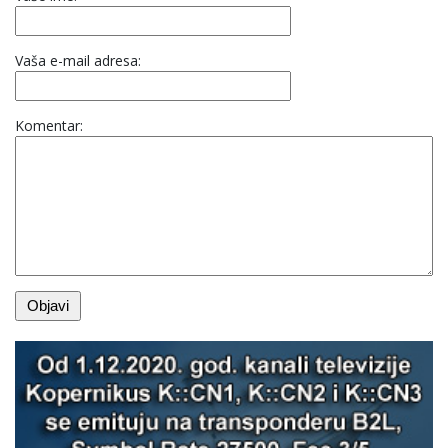
Vaša e-mail adresa:
Komentar: