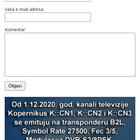
Vaša e-mail adresa:
Komentar: