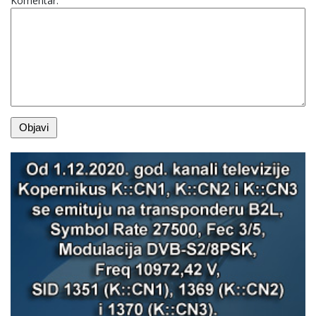
Komentar: