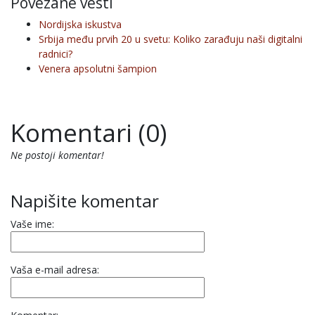
Povezane vesti
Nordijska iskustva
Srbija među prvih 20 u svetu: Koliko zarađuju naši digitalni
radnici?
Venera apsolutni šampion
Komentari (0)
Ne postoji komentar!
Napišite komentar
Vaše ime:
Vaša e-mail adresa: