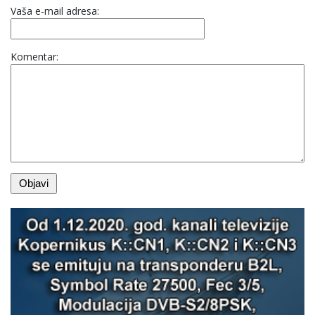
Vaša e-mail adresa:
Komentar: