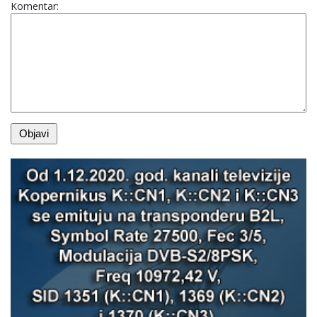
Komentar: