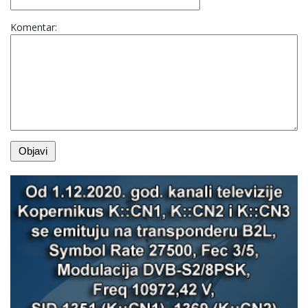
Komentar: