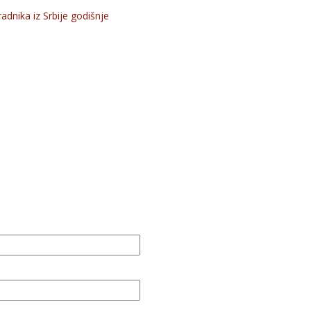
dnika iz Srbije godišnje