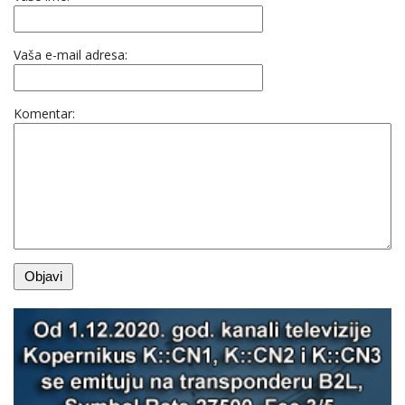
Vaša e-mail adresa:
Komentar: