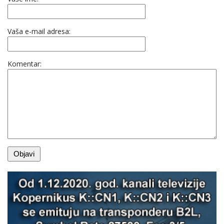
Vaša e-mail adresa:
Komentar: