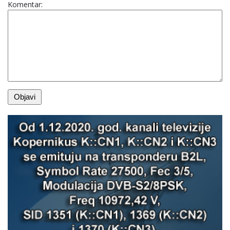
Komentar: