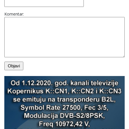
Komentar: