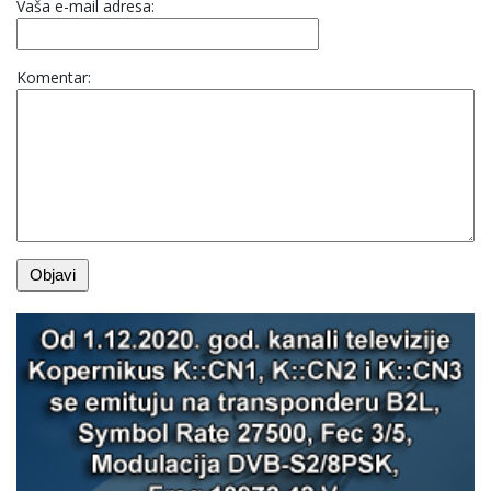
Vaša e-mail adresa:
Komentar: