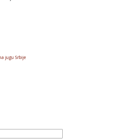
na jugu Srbije