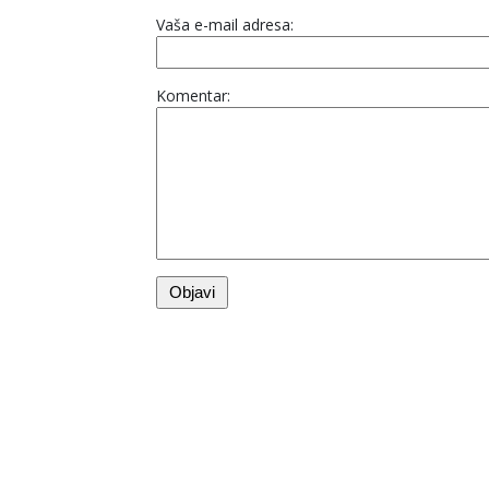
Vaša e-mail adresa:
Komentar: