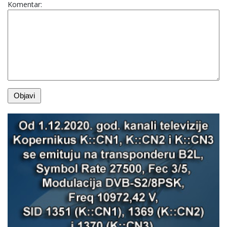
Komentar: