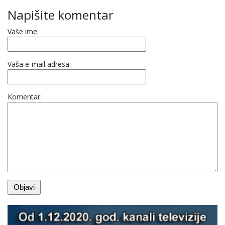
Napišite komentar
Vaše ime:
Vaša e-mail adresa:
Komentar: